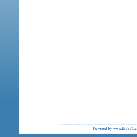
Powered by www.fhb971.