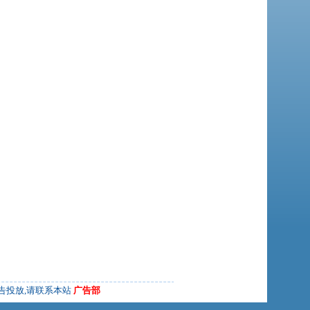
告投放,请联系本站
广告部