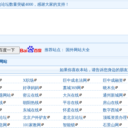
论坛数量突破4000，感谢大家的支持！
推荐站点：
国外网站大全
个网站
如果你喜欢本站，请告诉您身边的朋友
X职场
巨中成名法网
巨中成融资
好孕妈妈
藁城369网
晓木虫
题网站
密云在线
大兴在线
通州新城网
线
朝阳热线
平谷在线
房山在线
东城在线
怀柔在线
数字西城
论坛
北京户外驴友
老北京论坛
顶呱资质办理
息网
101家教网
智能锁
石景山网