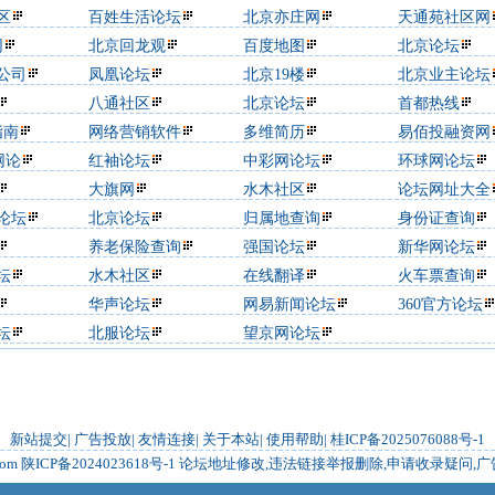
区
百姓生活论坛
北京亦庄网
天通苑社区网
网
北京回龙观
百度地图
北京论坛
公司
凤凰论坛
北京19楼
北京业主论坛
八通社区
北京论坛
首都热线
指南
网络营销软件
多维简历
易佰投融资网
网论
红袖论坛
中彩网论坛
环球网论坛
大旗网
水木社区
论坛网址大全
论坛
北京论坛
归属地查询
身份证查询
养老保险查询
强国论坛
新华网论坛
坛
水木社区
在线翻译
火车票查询
华声论坛
网易新闻论坛
360官方论坛
坛
北服论坛
望京网论坛
新站提交
|
广告投放
|
友情连接
|
关于本站
|
使用帮助
|
桂ICP备2025076088号-1
com
陕ICP备2024023618号-1
论坛地址修改,违法链接举报删除,申请收录疑问,广