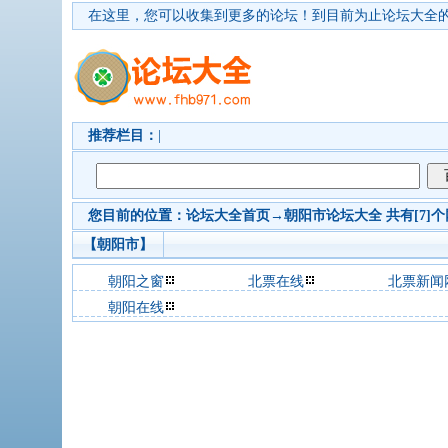
在这里，您可以收集到更多的论坛！
到目前为止论坛大全的
推荐栏目：
|
您目前的位置：
论坛大全首页
→
朝阳市
论坛大全 共有[7]
【朝阳市】
朝阳之窗
北票在线
北票新闻
朝阳在线