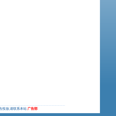
告投放,请联系本站
广告部