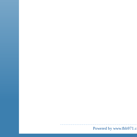
Powered by www.fhb971.