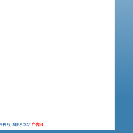
告投放,请联系本站
广告部