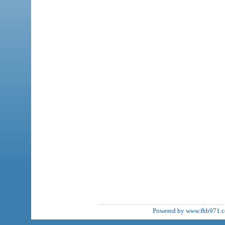
Powered by www.fhb971.