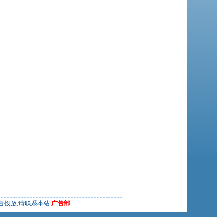
告投放,请联系本站
广告部