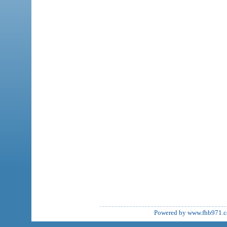
Powered by www.fhb971.