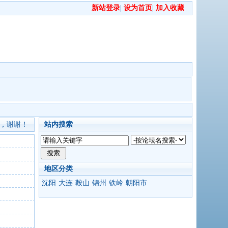
新站登录
|
设为首页
|
加入收藏
，谢谢！
站内搜索
地区分类
沈阳
大连
鞍山
锦州
铁岭
朝阳市