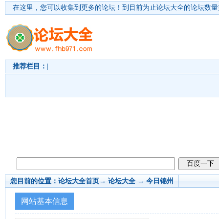
在这里，您可以收集到更多的论坛！
到目前为止论坛大全的论坛数量突
推荐栏目：
|
您目前的位置：
论坛大全首页
→ 论坛大全 →
今日锦州
网站基本信息