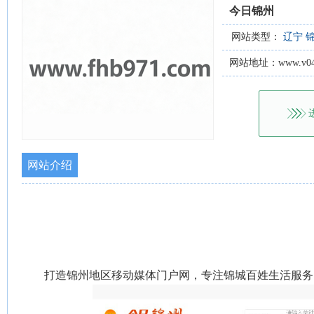
今日锦州
网站类型：
辽宁
网站地址：www.v041
网站介绍
打造锦州地区移动媒体门户网，专注锦城百姓生活服务