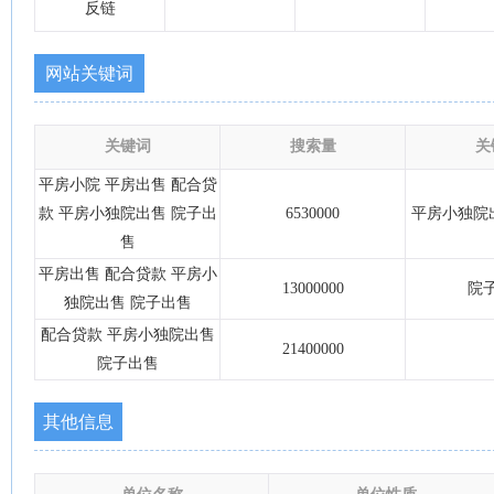
反链
网站关键词
关键词
搜索量
关
平房小院 平房出售 配合贷
款 平房小独院出售 院子出
6530000
平房小独院
售
平房出售 配合贷款 平房小
13000000
院
独院出售 院子出售
配合贷款 平房小独院出售
21400000
院子出售
其他信息