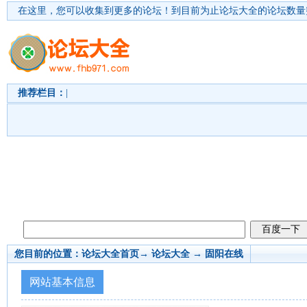
在这里，您可以收集到更多的论坛！
到目前为止论坛大全的论坛数量突
推荐栏目：
|
您目前的位置：
论坛大全首页
→ 论坛大全 →
固阳在线
网站基本信息