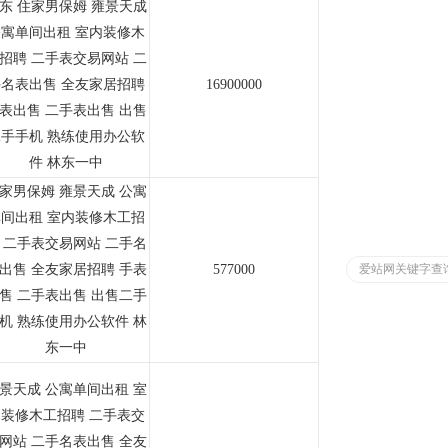
东 住家男保姆 雍景天成
寓单间出租 室内装修木
招聘 二手表交易网站 二
名表出售 全友家居招聘
16900000
表出售 二手表出售 出售
手手机 熟练使用办公软
件 林东一中
家男保姆 雍景天成 公寓
间出租 室内装修木工招
 二手表交易网站 二手名
出售 全友家居招聘 手表
577000
爱站网关键字查
售 二手表出售 出售二手
机 熟练使用办公软件 林
东一中
景天成 公寓单间出租 室
装修木工招聘 二手表交
网站 二手名表出售 全友