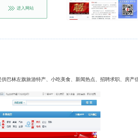
进入网站
您提供巴林左旗旅游特产、小吃美食、新闻热点、招聘求职、房产