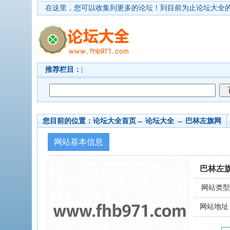
在这里，您可以收集到更多的论坛！
到目前为止论坛大全的
推荐栏目：
|
您目前的位置：
论坛大全首页
→ 论坛大全 →
巴林左旗网
网站基本信息
巴林左
网站类
网站地址：www