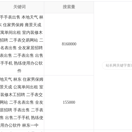
关键词
搜索量
手手表出售 本地天气 林
东 住家男保姆 雍景天成
寓单间出租 室内装修木
招聘 二手表交易网站 二
8160000
名表出售 全友家居招聘
表出售 二手表出售 出售
手手机 熟练使用办公软
站长网关键字查
件
地天气 林东 住家男保姆
景天成 公寓单间出租 室
装修木工招聘 二手表交
网站 二手名表出售 全友
155000
居招聘 手表出售 二手表
售 出售二手手机 熟练使
用办公软件 林东一中