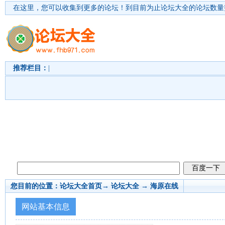
在这里，您可以收集到更多的论坛！
到目前为止论坛大全的论坛数量突
推荐栏目：
|
您目前的位置：
论坛大全首页
→ 论坛大全 →
海原在线
网站基本信息