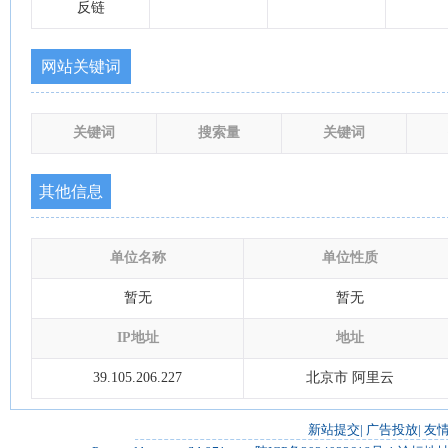
反链
网站关键词
关键词
搜索量
关键词
其他信息
单位名称
单位性质
暂无
暂无
IP地址
地址
39.105.206.227
北京市 阿里云
新站提交
|
广告投放
|
友