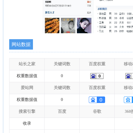
网站数据
站长之家
关键词数
百度权重
移动
权重数据值
0
爱站网
关键词数
百度权重
移动
权重数据值
0
搜索引擎
百度
谷歌
36
收录