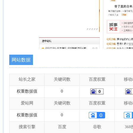
网站数据
站长之家
关键词数
百度权重
移动
权重数据值
0
爱站网
关键词数
百度权重
移动
权重数据值
0
搜索引擎
百度
谷歌
36