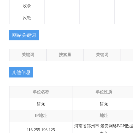
收录
反链
网站关键词
关键词
搜索量
关键词
其他信息
单位名称
单位性质
暂无
暂无
IP地址
地址
河南省郑州市 景安网络BGP数
116.255.196.125