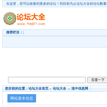
在这里，您可以收集到更多的论坛！
到目前为止论坛大全的论坛数量突
推荐栏目：
|
您目前的位置：
论坛大全首页
→ 论坛大全 →
湟中信息网
网站基本信息