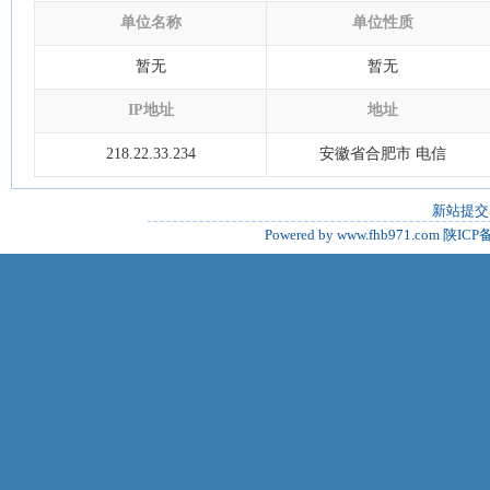
单位名称
单位性质
暂无
暂无
IP地址
地址
218.22.33.234
安徽省合肥市 电信
新站提交
Powered by www.fhb971.com
陕ICP备