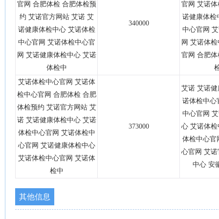
官网 合肥体检 合肥体检预
官网 艾诺体
约 艾诺官方网站 艾诺 艾
诺健康体检
340000
诺健康体检中心 艾诺体检
中心官网 
中心官网 艾诺体检中心官
网 艾诺体检
网 艾诺健康体检中心 艾诺
官网 合肥体
体检中
艾诺体检中心官网 艾诺体
艾诺 艾诺健
检中心官网 合肥体检 合肥
诺体检中心
体检预约 艾诺官方网站 艾
中心官网 
诺 艾诺健康体检中心 艾诺
373000
心 艾诺体检
体检中心官网 艾诺体检中
体检中心官
心官网 艾诺健康体检中心
心官网 艾诺
艾诺体检中心官网 艾诺体
中心 安
检中
其他信息