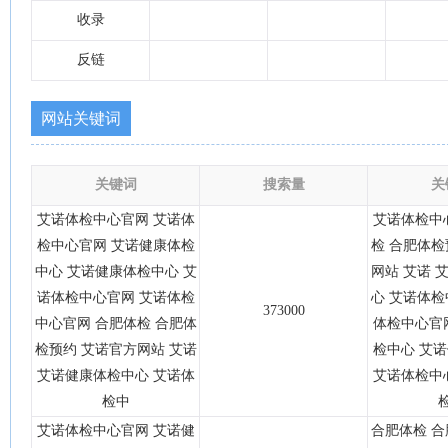
收录
反链
网站关键词
关键词
搜索量
关
艾诺体检中心官网 艾诺体
艾诺体检中
检中心官网 艾诺健康体检
检 合肥体检
中心 艾诺健康体检中心 艾
网站 艾诺 
诺体检中心官网 艾诺体检
心 艾诺体检
373000
中心官网 合肥体检 合肥体
体检中心官
检预约 艾诺官方网站 艾诺
检中心 艾
艾诺健康体检中心 艾诺体
艾诺体检中
检中
艾诺体检中心官网 艾诺健
合肥体检 合