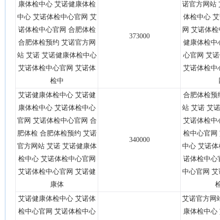
康体检中心 艾诺健康体检
诺官方网站 
中心 艾诺体检中心官网 艾
体检中心 
诺体检中心官网 合肥体检
网 艾诺体检
373000
合肥体检预约 艾诺官方网
健康体检中
站 艾诺 艾诺健康体检中心
心官网 艾
艾诺体检中心官网 艾诺体
艾诺体检中
检中
艾诺健康体检中心 艾诺健
合肥体检预
康体检中心 艾诺体检中心
站 艾诺 艾
官网 艾诺体检中心官网 合
艾诺体检中
肥体检 合肥体检预约 艾诺
检中心官网
340000
官方网站 艾诺 艾诺健康体
中心 艾诺体
检中心 艾诺体检中心官网
诺体检中心
艾诺体检中心官网 艾诺健
中心官网 艾
康体
艾诺健康体检中心 艾诺体
艾诺官方网站
检中心官网 艾诺体检中心
康体检中心