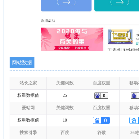
网站数据
站长之家
关键词数
百度权重
移动
权重数据值
25
爱站网
关键词数
百度权重
移动
权重数据值
10
搜索引擎
百度
谷歌
36