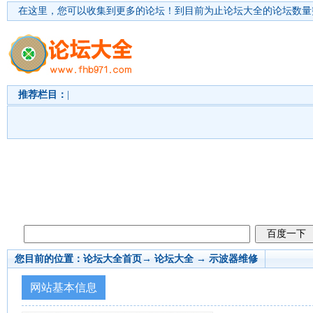
在这里，您可以收集到更多的论坛！
到目前为止论坛大全的论坛数量突
推荐栏目：
|
您目前的位置：
论坛大全首页
→ 论坛大全 →
示波器维修
网站基本信息