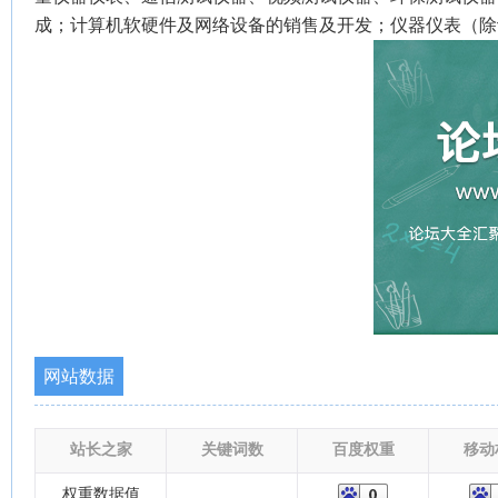
成；计算机软硬件及网络设备的销售及开发；仪器仪表（除
网站数据
站长之家
关键词数
百度权重
移动
权重数据值