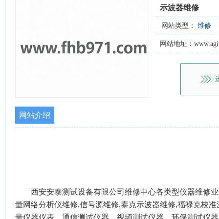
示波器维修
网站类型：
维修
网站地址：www.agiteks
网站介绍
西安安泰测试设备有限公司维修中心各类型仪器维修业务
量网络分析仪维修,信号源维修,泰克示波器维修,福禄克校
量仪器仪表、通信测试仪器、视频测试仪器、环保测试仪器