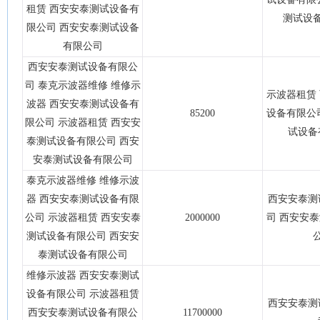
租赁 西安安泰测试设备有
测试设
限公司 西安安泰测试设备
有限公司
西安安泰测试设备有限公
司 泰克示波器维修 维修示
示波器租赁
波器 西安安泰测试设备有
85200
设备有限公
限公司 示波器租赁 西安安
试设备
泰测试设备有限公司 西安
安泰测试设备有限公司
泰克示波器维修 维修示波
器 西安安泰测试设备有限
西安安泰测
公司 示波器租赁 西安安泰
2000000
司 西安安
测试设备有限公司 西安安
泰测试设备有限公司
维修示波器 西安安泰测试
设备有限公司 示波器租赁
西安安泰测
西安安泰测试设备有限公
11700000