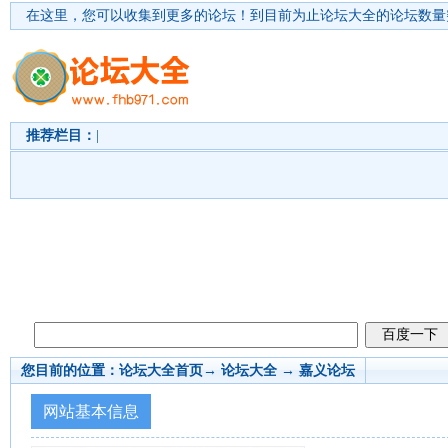
在这里，您可以收集到更多的论坛！
到目前为止论坛大全的论坛数量突
推荐栏目：
|
您目前的位置：
论坛大全首页
→ 论坛大全 →
嘉义论坛
网站基本信息