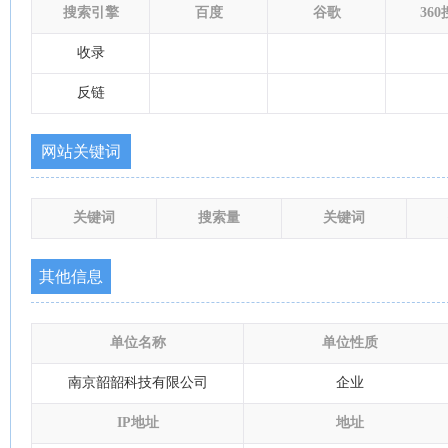
搜索引擎
百度
谷歌
36
收录
反链
网站关键词
关键词
搜索量
关键词
其他信息
单位名称
单位性质
南京韶韶科技有限公司
企业
IP地址
地址