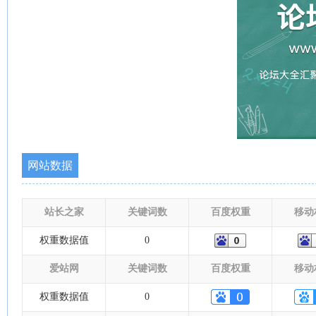
网站数据
站长之家
关键词数
百度权重
移动
权重数据值
0
爱站网
关键词数
百度权重
移动
权重数据值
0