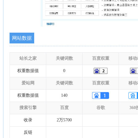
网站数据
站长之家
关键词数
百度权重
移动
权重数据值
0
爱站网
关键词数
百度权重
移动
权重数据值
140
搜索引擎
百度
谷歌
36
收录
2万5700
反链