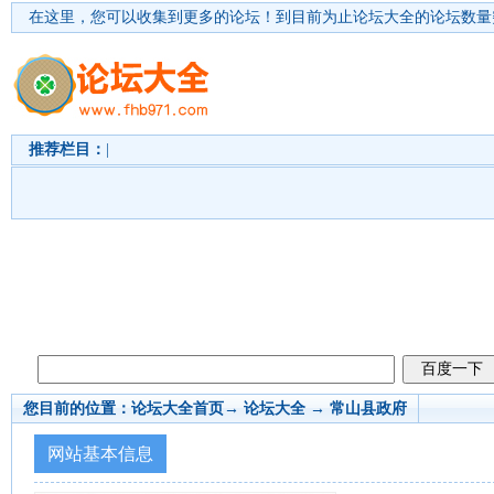
在这里，您可以收集到更多的论坛！
到目前为止论坛大全的论坛数量突
推荐栏目：
|
您目前的位置：
论坛大全首页
→ 论坛大全 →
常山县政府
网站基本信息