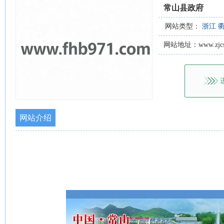
常山县政府
网站类型：
浙江
网站地址：www.zjcs.g
网站介绍