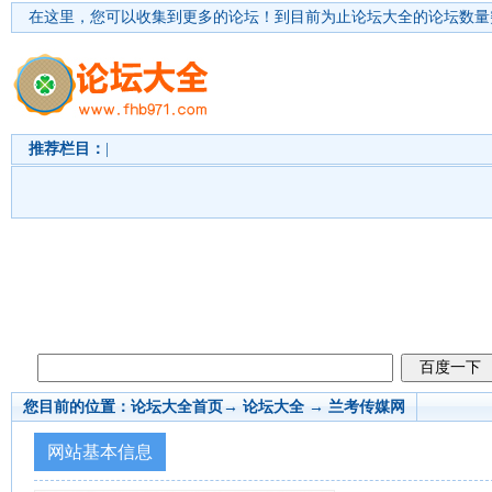
在这里，您可以收集到更多的论坛！
到目前为止论坛大全的论坛数量突
推荐栏目：
|
您目前的位置：
论坛大全首页
→ 论坛大全 →
兰考传媒网
网站基本信息