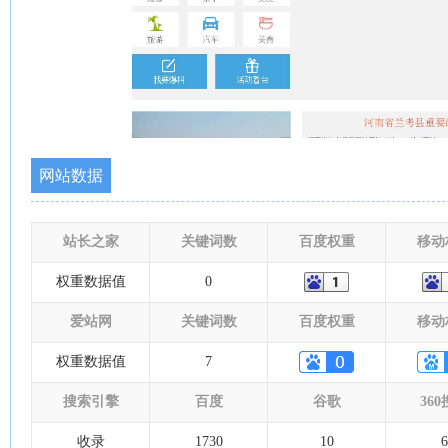
网站数据
站长之家
关键词数
百度权重
移动
权重数据值
0
爱站网
关键词数
百度权重
移动
权重数据值
7
搜索引擎
百度
谷歌
36
收录
1730
10
6