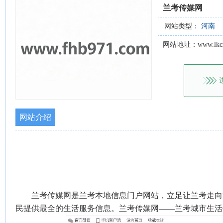
兰考传媒网
网站类型：
河南
网站地址：www.lkcm
网站介绍
兰考传媒网是兰考本地信息门户网站，立足让兰考走向
民提供最全的生活服务信息。兰考传媒网——兰考城市生活