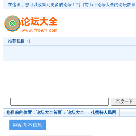
在这里，您可以收集到更多的论坛！
到目前为止论坛大全的论坛数量突
推荐栏目：
|
您目前的位置：
论坛大全首页
→ 论坛大全 →
扎赉特人民网
网站基本信息