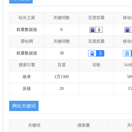
站长之家
关键词数
百度权重
移动
权重数据值
0
爱站网
关键词数
百度权重
移动
权重数据值
38
搜索引擎
百度
谷歌
36
收录
1万1300
50
反链
20
15
网站关键词
关键词
搜索量
关