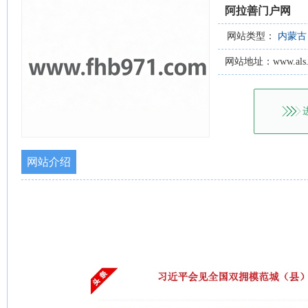
阿拉善门户网
网站类型：
内蒙古
网站地址：www.als.g
网站介绍