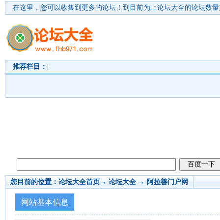
在这里，您可以收集到更多的论坛！
到目前为止论坛大全的论坛数量突
推荐栏目：
|
您目前的位置：
论坛大全首页
→ 论坛大全 →
阿拉善门户网
网站基本信息