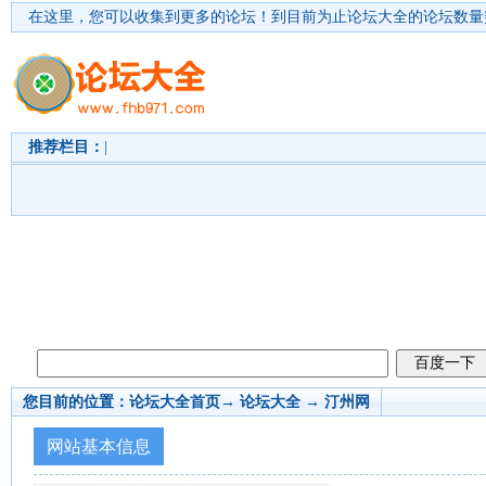
在这里，您可以收集到更多的论坛！
到目前为止论坛大全的论坛数量突
推荐栏目：
|
您目前的位置：
论坛大全首页
→ 论坛大全 →
汀州网
网站基本信息