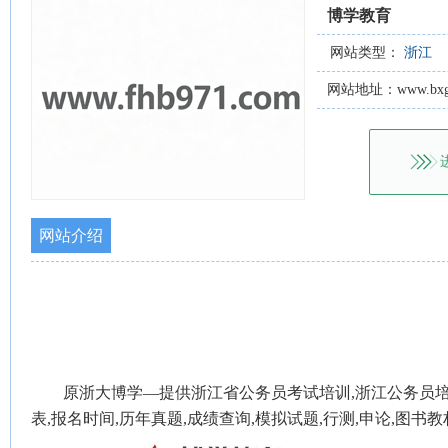
博学教育
网站类型：
浙江
网站地址：www.bxgw
网站介绍
原浙大博学—提供浙江省公务员考试培训,浙江公务员培
表,报名时间,历年真题,成绩查询,模拟试题,行测,申论,图书