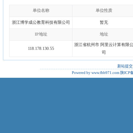
单位名称
单位性质
浙江博学成公教育科技有限公司
暂无
IP地址
地址
浙江省杭州市 阿里云计算有限
118.178.130.55
司
新站提交
Powered by www.fhb971.com
陕ICP备