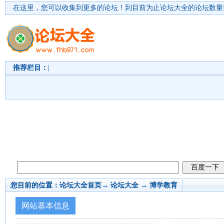
在这里，您可以收集到更多的论坛！
到目前为止论坛大全的论坛数量突
推荐栏目：
|
您目前的位置：
论坛大全首页
→ 论坛大全 →
博学教育
网站基本信息