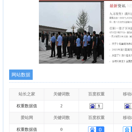
网站数据
站长之家
关键词数
百度权重
移动
权重数据值
2
爱站网
关键词数
百度权重
移动
权重数据值
0