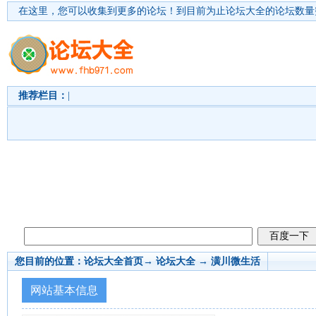
在这里，您可以收集到更多的论坛！
到目前为止论坛大全的论坛数量突
推荐栏目：
|
您目前的位置：
论坛大全首页
→ 论坛大全 →
潢川微生活
网站基本信息