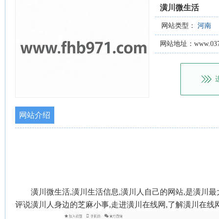
潢川微生活
网站类型：
河南
网站地址：www.0376
网站介绍
潢川微生活,潢川生活信息,潢川人自己的网站,是潢川最
评说潢川人身边的芝麻小事,走进潢川在线网,了解潢川在线