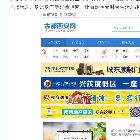
吃喝玩乐、购房购车等消费指南，让百姓享受时尚生活乐趣