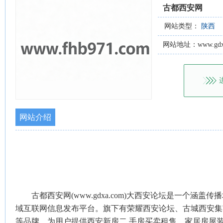
古都西安网
网站类型：
陕西
网站地址：www.gdxa
网站介绍
古都西安网(www.gdxa.com)大西安论坛是一个
域互联网信息发布平台。旗下有荣耀西安论坛、古城西安集
等品牌。为用户提供西安新房二 手房买卖租售、家居房屋