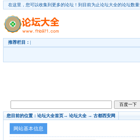
在这里，您可以收集到更多的论坛！
到目前为止论坛大全的论坛数量突
推荐栏目：
|
您目前的位置：
论坛大全首页
→ 论坛大全 →
古都西安网
网站基本信息