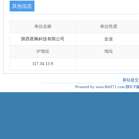
其他信息
单位名称
单位性质
陕西星枫科技有限公司
企业
IP地址
地址
117.34.13.9
新站提交
Powered by www.fhb971.com
陕ICP备