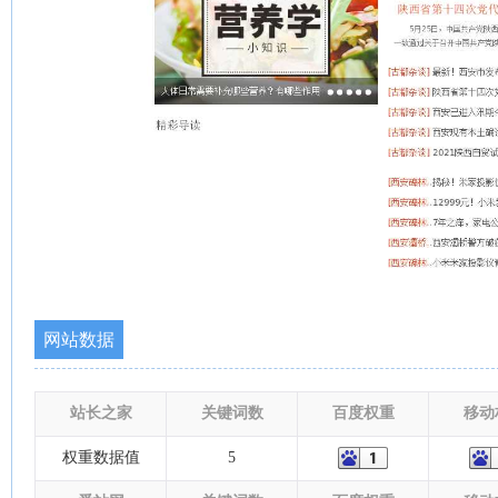
网站数据
站长之家
关键词数
百度权重
移动
权重数据值
5