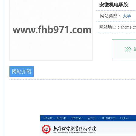
安徽机电职院
网站类型：
大学
网站地址：ahcme.c
网站介绍