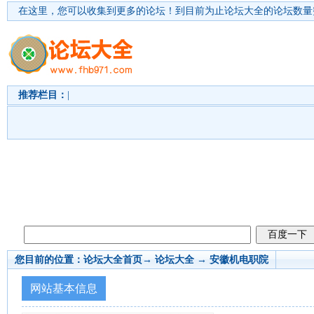
在这里，您可以收集到更多的论坛！
到目前为止论坛大全的论坛数量突
推荐栏目：
|
您目前的位置：
论坛大全首页
→ 论坛大全 →
安徽机电职院
网站基本信息