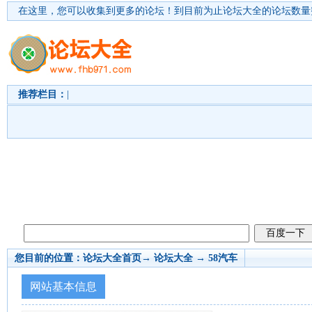
在这里，您可以收集到更多的论坛！
到目前为止论坛大全的论坛数量突
推荐栏目：
|
您目前的位置：
论坛大全首页
→ 论坛大全 →
58汽车
网站基本信息