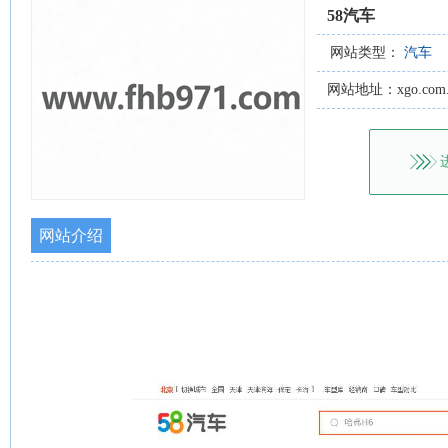
58汽车
网站类型：
汽车
网站地址：xgo.com.
网站介绍