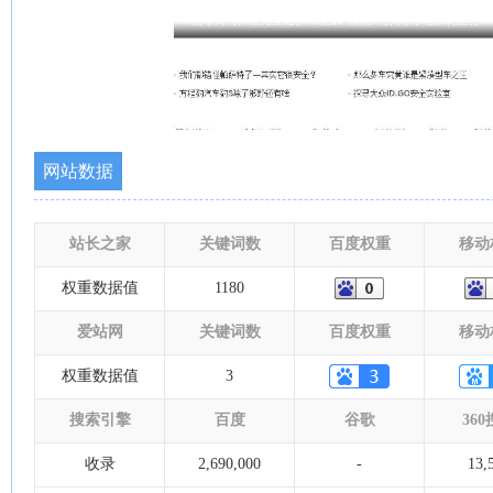
网站数据
站长之家
关键词数
百度权重
移动
权重数据值
1180
爱站网
关键词数
百度权重
移动
权重数据值
3
搜索引擎
百度
谷歌
36
收录
2,690,000
-
13,