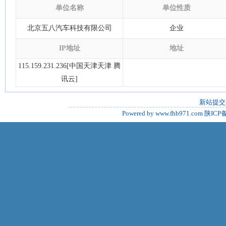
单位名称
单位性质
北京五八汽车科技有限公司
企业
IP地址
地址
115.159.231.236[中国天津天津 腾
讯云]
新站提交
Powered by www.fhb971.com
陕ICP备