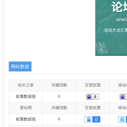
网站数据
站长之家
关键词数
百度权重
移动
权重数据值
0
爱站网
关键词数
百度权重
移动
权重数据值
0