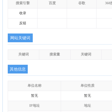
搜索引擎
百度
谷歌
36
收录
反链
网站关键词
关键词
搜索量
关键词
其他信息
单位名称
单位性质
暂无
暂无
IP地址
地址