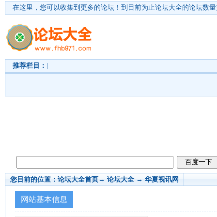
在这里，您可以收集到更多的论坛！
到目前为止论坛大全的论坛数量突
推荐栏目：
|
您目前的位置：
论坛大全首页
→ 论坛大全 →
华夏视讯网
网站基本信息