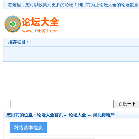
在这里，您可以收集到更多的论坛！
到目前为止论坛大全的论坛数量突
推荐栏目：
|
您目前的位置：
论坛大全首页
→ 论坛大全 →
河北房地产
网站基本信息