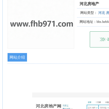
河北房地产
网站类型：
河北
网站地址：bbs.hebfd
网站介绍