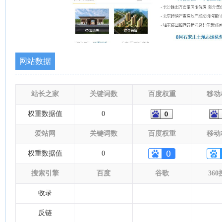
网站数据
站长之家
关键词数
百度权重
移动
权重数据值
0
爱站网
关键词数
百度权重
移动
权重数据值
0
搜索引擎
百度
谷歌
36
收录
反链