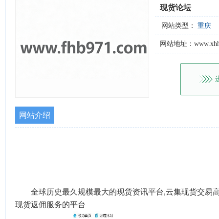
现货论坛
网站类型：
重庆
网站地址：www.xhhu
网站介绍
全球历史最久规模最大的现货资讯平台,云集现货交易高
现货返佣服务的平台