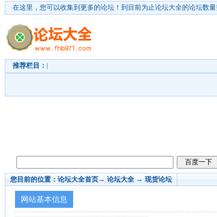
在这里，您可以收集到更多的论坛！
到目前为止论坛大全的论坛数量突
推荐栏目：
|
您目前的位置：
论坛大全首页
→ 论坛大全 →
现货论坛
网站基本信息