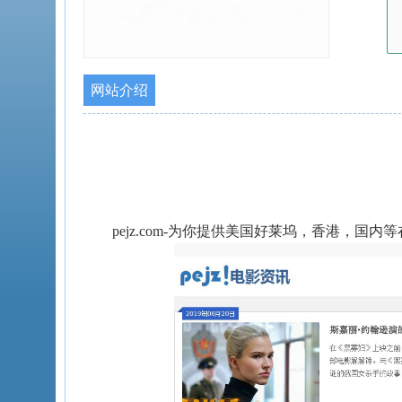
网站介绍
pejz.com-为你提供美国好莱坞，香港，国内