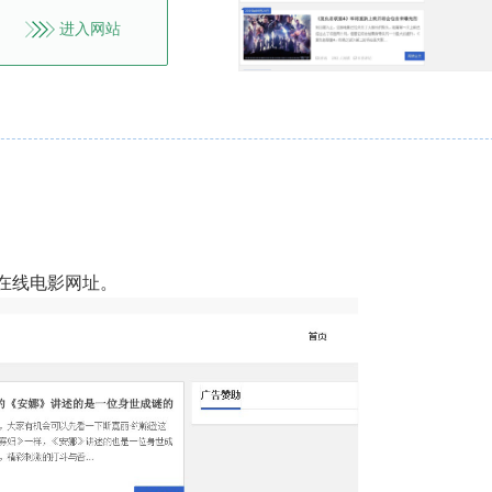
进入网站
等在线电影网址。