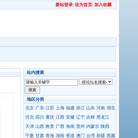
新站登录
|
设为首页
|
加入收藏
站内搜索
地区分类
北京
广东
江苏
上海
福建
浙江
山东
河南
湖北
河北
四川
重庆
江西
安徽
辽宁
吉林
黑龙江
天津
山西
教育
广西
海南
贵州
内蒙古
陕西
宁夏
甘肃
青海
湖南
香港
澳门
台湾
新疆
西藏