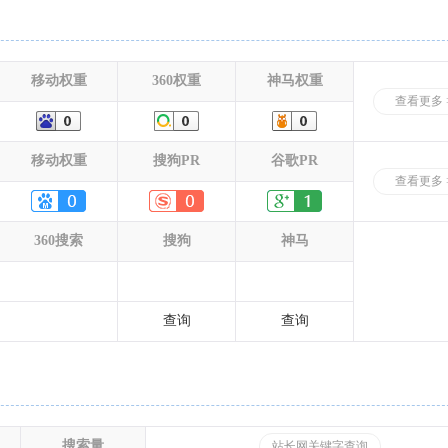
移动权重
360权重
神马权重
查看更多 
移动权重
搜狗PR
谷歌PR
查看更多 
360搜索
搜狗
神马
查询
查询
搜索量
站长网关键字查询