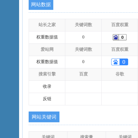
网站数据
站长之家
关键词数
百度权重
权重数据值
0
爱站网
关键词数
百度权重
权重数据值
0
搜索引擎
百度
谷歌
收录
反链
网站关键词
关键词
搜索量
关键词