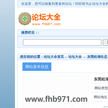
在这里，您可以收集到更多的论坛！
到目前为止论坛大全的
推荐栏目：
|
您目前的位置：
论坛大全首页
→ 论坛大全 →
东莞松湖生态
网站基本信息
东莞松
网站类
网站地址：www