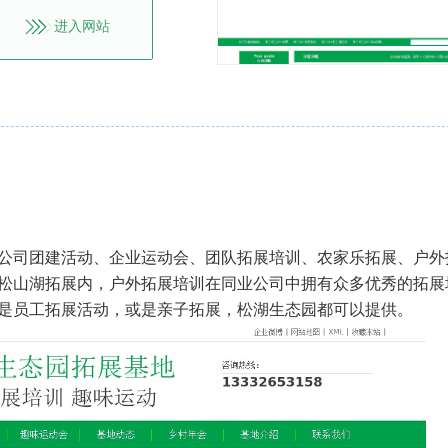
进入网站
公司团建活动、企业运动会、团队拓展培训、农家乐拓展、户外
松山湖拓展内，户外拓展培训在同业公司中拥有众多优秀的拓展
是员工拓展活动，或是亲子拓展，松湖生态园都可以提供。