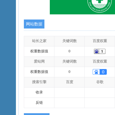
网站数据
站长之家
关键词数
百度权重
权重数据值
0
爱站网
关键词数
百度权重
权重数据值
0
搜索引擎
百度
谷歌
收录
反链