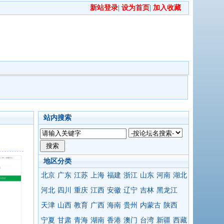
新站登录
|
设为首页
|
加入收藏
站内搜索
地区分类
北京
广东
江苏
上海
福建
浙江
山东
河南
湖北
河北
四川
重庆
江西
安徽
辽宁
吉林
黑龙江
天津
山西
教育
广西
海南
贵州
内蒙古
陕西
宁夏
甘肃
青海
湖南
香港
澳门
台湾
新疆
西藏