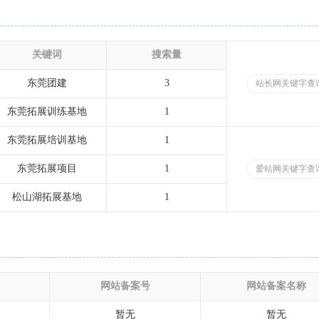
关键词
搜索量
东莞团建
3
站长网关键字查
东莞拓展训练基地
1
东莞拓展培训基地
1
东莞拓展项目
1
爱站网关键字查
松山湖拓展基地
1
网站备案号
网站备案名称
暂无
暂无