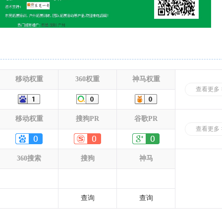
移动权重
360权重
神马权重
查看更多 
移动权重
搜狗PR
谷歌PR
查看更多 
360搜索
搜狗
神马
查询
查询