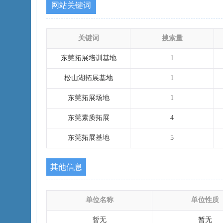
网站关键词
关键词
搜索量
东莞拓展培训基地
1
松山湖拓展基地
1
东莞拓展场地
1
东莞素质拓展
4
东莞拓展基地
5
其他信息
单位名称
单位性质
暂无
暂无