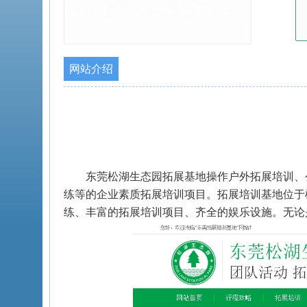
网站介绍
东莞松湖生态园拓展基地操作户外拓展培训、
练等的企业素质拓展培训项目。拓展培训基地位于
练、丰富的拓展培训项目、齐全的娱乐设施。无论