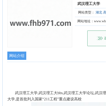
武汉理工大学
网站类型：
湖北
网站地址：www.whut.
网站介绍
武汉理工大学,武汉理工大bbs,武汉理工大学论坛,武汉
大学,是首批列入国家“211工程”重点建设高校