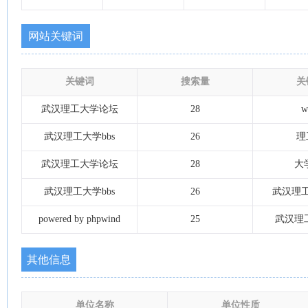
网站关键词
关键词
搜索量
关
武汉理工大学论坛
28
w
武汉理工大学bbs
26
理
武汉理工大学论坛
28
大学
武汉理工大学bbs
26
武汉理
powered by phpwind
25
武汉理工
其他信息
单位名称
单位性质