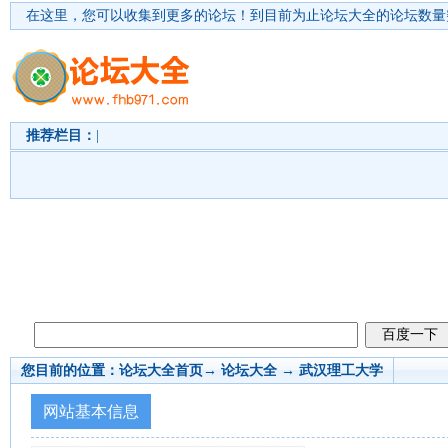
在这里，您可以收集到更多的论坛！
到目前为止论坛大全的论坛数量突
推荐栏目：
|
您目前的位置：
论坛大全首页
→ 论坛大全 →
武汉理工大学
网站基本信息