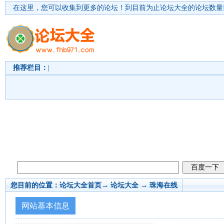
在这里，您可以收集到更多的论坛！
到目前为止论坛大全的论坛数量突
推荐栏目：
|
您目前的位置：
论坛大全首页
→ 论坛大全 →
珠海在线
网站基本信息