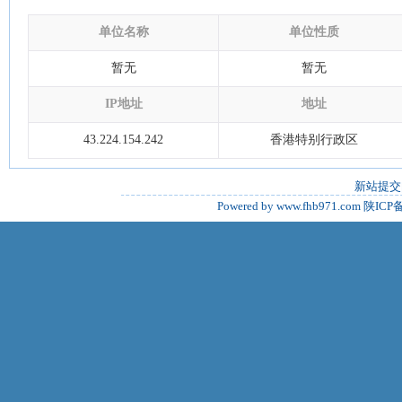
单位名称
单位性质
暂无
暂无
IP地址
地址
43.224.154.242
香港特别行政区
新站提交
Powered by www.fhb971.com
陕ICP备