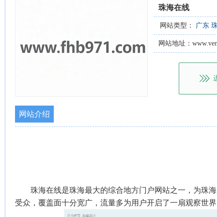
珠海在线
网站类型：
广东
网站地址：www.vemo
网站介绍
珠海在线是珠海最大的综合地方门户网站之一，为珠海
受众，覆盖面十分宽广，流量多为用户开启了一扇观察世界的