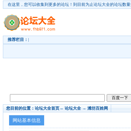
在这里，您可以收集到更多的论坛！
到目前为止论坛大全的论坛数量突
推荐栏目：
|
您目前的位置：
论坛大全首页
→ 论坛大全 →
潍坊百姓网
网站基本信息