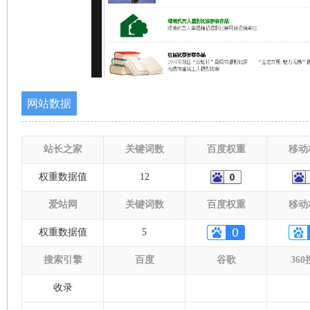
网站数据
站长之家
关键词数
百度权重
移动
权重数据值
12
爱站网
关键词数
百度权重
移动
权重数据值
5
搜索引擎
百度
谷歌
36
收录