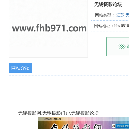
无锡摄影论坛
网站类型：
江苏
网站地址：bbs.0510ph
网站介绍
无锡摄影网,无锡摄影门户,无锡摄影论坛