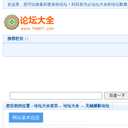
在这里，您可以收集到更多的论坛！
到目前为止论坛大全的论坛数量突
推荐栏目：
|
您目前的位置：
论坛大全首页
→ 论坛大全 →
无锡摄影论坛
网站基本信息