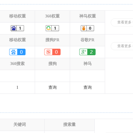
移动权重
360权重
神马权重
查看更多 
移动权重
搜狗PR
谷歌PR
查看更多 
360搜索
搜狗
神马
1
查询
查询
关键词
搜索量