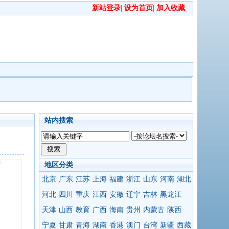
新站登录
|
设为首页
|
加入收藏
站内搜索
地区分类
北京
广东
江苏
上海
福建
浙江
山东
河南
湖北
河北
四川
重庆
江西
安徽
辽宁
吉林
黑龙江
天津
山西
教育
广西
海南
贵州
内蒙古
陕西
宁夏
甘肃
青海
湖南
香港
澳门
台湾
新疆
西藏