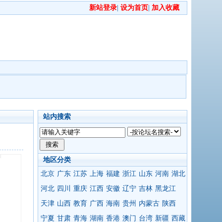
新站登录
|
设为首页
|
加入收藏
站内搜索
地区分类
北京
广东
江苏
上海
福建
浙江
山东
河南
湖北
河北
四川
重庆
江西
安徽
辽宁
吉林
黑龙江
天津
山西
教育
广西
海南
贵州
内蒙古
陕西
宁夏
甘肃
青海
湖南
香港
澳门
台湾
新疆
西藏