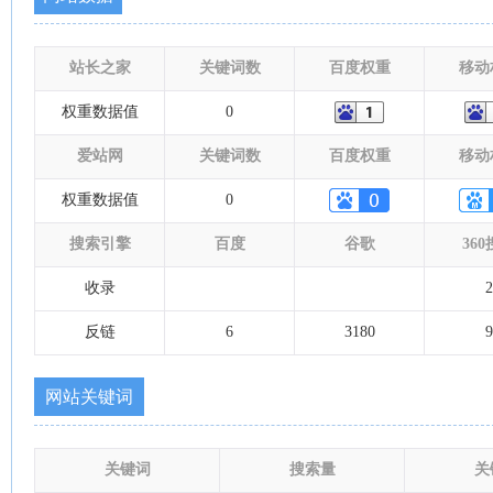
站长之家
关键词数
百度权重
移动
权重数据值
0
爱站网
关键词数
百度权重
移动
权重数据值
0
搜索引擎
百度
谷歌
36
收录
2
反链
6
3180
9
网站关键词
关键词
搜索量
关