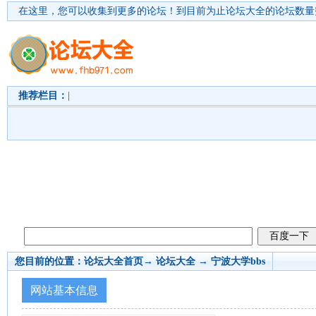
在这里，您可以收集到更多的论坛！
到目前为止论坛大全的论坛数量突
推荐栏目：
|
您目前的位置：
论坛大全首页
→ 论坛大全 →
宁波大学bbs
网站基本信息