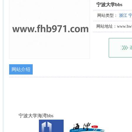
宁波大学bbs
网站类型：
浙江
网站地址：www.hwbb
网站介绍
宁波大学海湾bbs