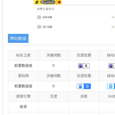
网站数据
站长之家
关键词数
百度权重
移动
权重数据值
0
爱站网
关键词数
百度权重
移动
权重数据值
0
搜索引擎
百度
谷歌
36
收录