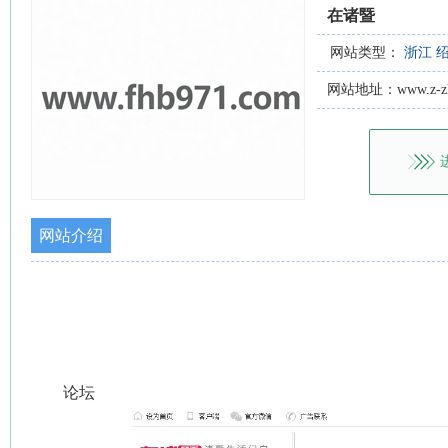
在诸暨
网站类型：
浙江
网站地址：www.z-zhu
网站介绍
论坛