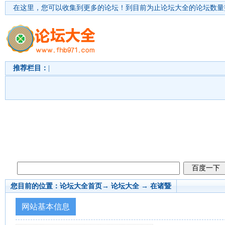
在这里，您可以收集到更多的论坛！
到目前为止论坛大全的论坛数量突
推荐栏目：
|
您目前的位置：
论坛大全首页
→ 论坛大全 →
在诸暨
网站基本信息