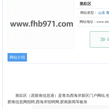
第镹区
网站类型：
山东
网站地址：www.xhxq
网站介绍
第镹区（原胶南信息港）是青岛西海岸新区门户网站,包含
胶南信息网招聘,西海岸招聘网,胶南新闻等板块