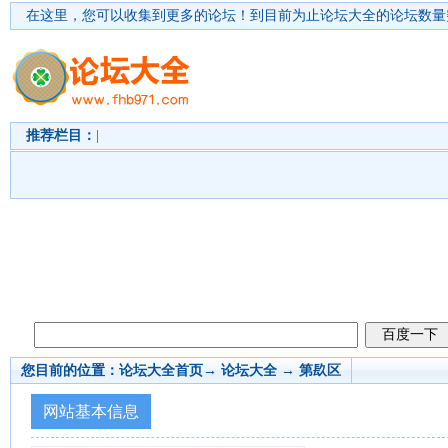
在这里，您可以收集到更多的论坛！
到目前为止论坛大全的论坛数量突
推荐栏目：
|
您目前的位置：
论坛大全首页
→ 论坛大全 →
第镹区
网站基本信息