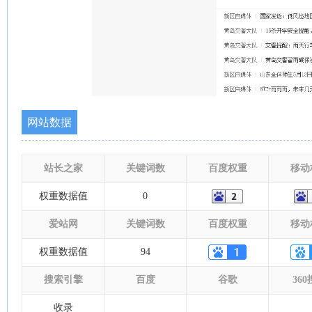
网站数据
站长之家
关键词数
百度权重
移动
权重数据值
0
爱站网
关键词数
百度权重
移动
权重数据值
94
搜索引擎
百度
谷歌
36
收录