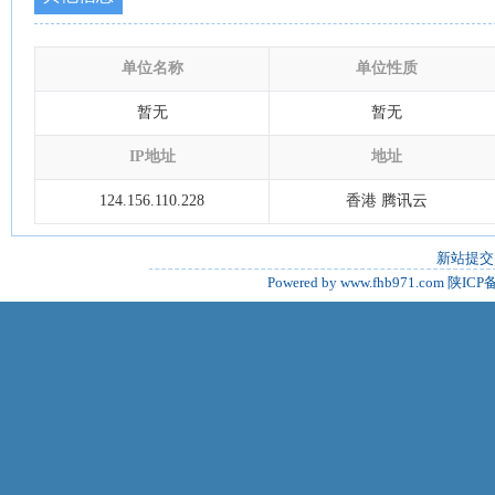
单位名称
单位性质
暂无
暂无
IP地址
地址
124.156.110.228
香港 腾讯云
新站提交
Powered by www.fhb971.com
陕ICP备