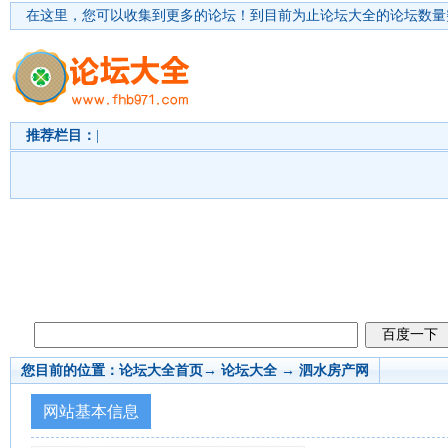
在这里，您可以收集到更多的论坛！
到目前为止论坛大全的论坛数量突
推荐栏目：
|
您目前的位置：
论坛大全首页
→ 论坛大全 →
泗水房产网
网站基本信息