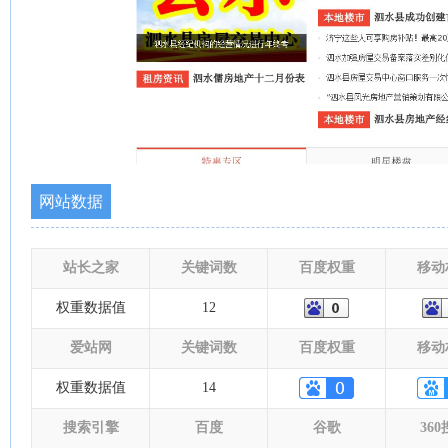
网站数据
站长之家
关键词数
百度权重
移动
权重数据值
12
爱站网
关键词数
百度权重
移动
权重数据值
14
搜索引擎
百度
谷歌
36