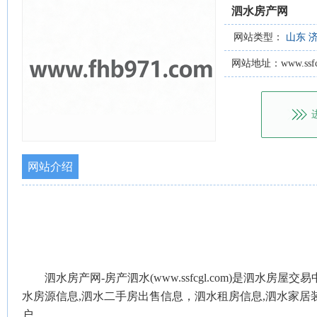
泗水房产网
网站类型：
山东
网站地址：www.ssfcg
网站介绍
泗水房产网-房产泗水(www.ssfcgl.com)是泗水
水房源信息,泗水二手房出售信息，泗水租房信息,泗水家居
户.