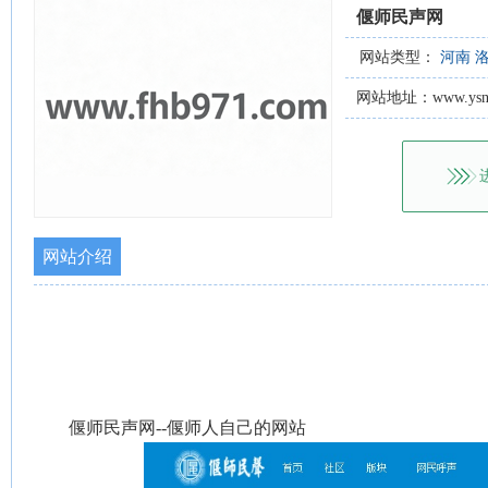
偃师民声网
网站类型：
河南
网站地址：www.ysnn
网站介绍
偃师民声网--偃师人自己的网站