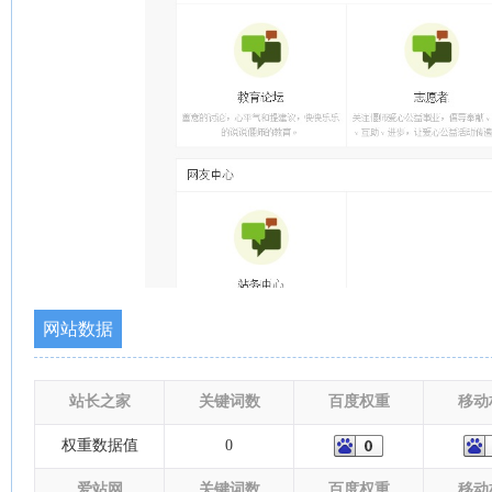
网站数据
站长之家
关键词数
百度权重
移动
权重数据值
0
爱站网
关键词数
百度权重
移动