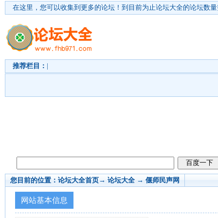
在这里，您可以收集到更多的论坛！
到目前为止论坛大全的论坛数量突
推荐栏目：
|
您目前的位置：
论坛大全首页
→ 论坛大全 →
偃师民声网
网站基本信息