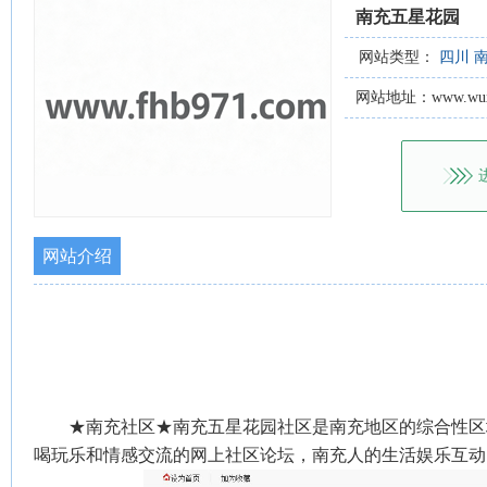
南充五星花园
网站类型：
四川
网站地址：www.wuxin
网站介绍
★南充社区★南充五星花园社区是南充地区的综合性区
喝玩乐和情感交流的网上社区论坛，南充人的生活娱乐互动