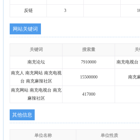
反链
3
1
网站关键词
关键词
搜索量
关
南充论坛
7910000
南充电视台
南充人 南充网站 南充电视
15500000
南充
台 南充麻辣社区
南充网站 南充电视台 南充
417000
麻辣社区
其他信息
单位名称
单位性质