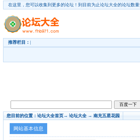
在这里，您可以收集到更多的论坛！
到目前为止论坛大全的论坛数量突
推荐栏目：
|
您目前的位置：
论坛大全首页
→ 论坛大全 →
南充五星花园
网站基本信息