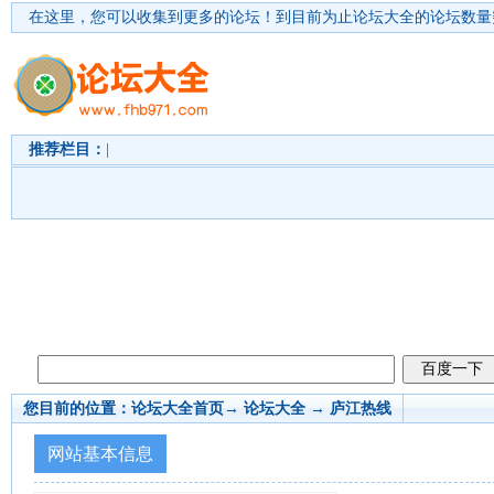
在这里，您可以收集到更多的论坛！
到目前为止论坛大全的论坛数量突
推荐栏目：
|
您目前的位置：
论坛大全首页
→ 论坛大全 →
庐江热线
网站基本信息