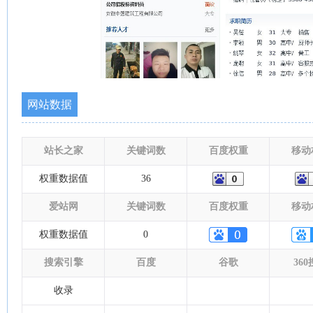
网站数据
站长之家
关键词数
百度权重
移动
权重数据值
36
爱站网
关键词数
百度权重
移动
权重数据值
0
搜索引擎
百度
谷歌
36
收录