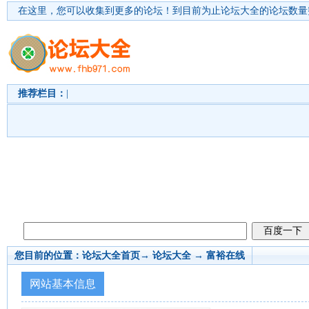
在这里，您可以收集到更多的论坛！
到目前为止论坛大全的论坛数量突
推荐栏目：
|
您目前的位置：
论坛大全首页
→ 论坛大全 →
富裕在线
网站基本信息