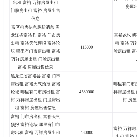
出租 富裕 万祥房屋出租
房屋
门脸房出租 富裕 房屋出售
信息
富区租房信息最新消息 黑
龙江省富裕县 富裕 门市房
富裕论坛 
出租 富裕天气预报 富裕论
租 富裕 万
113000
坛 哪里有门市房出租 富裕
脸房出租 富
万祥房屋出租 门脸房出租
富裕 房屋出售信息
黑龙江省富裕县 富裕 门市
房出租 富裕天气预报 富裕
哪里有门市房
论坛 哪里有门市房出租 富
4580000
祥房屋出租 
裕 万祥房屋出租 门脸房出
裕 房
租 富裕 房屋出售信息
富裕 门市房出租 富裕天气
预报 富裕论坛 哪里有门市
富裕 万祥房
房出租 富裕 万祥房屋出租
430000
出租 富裕