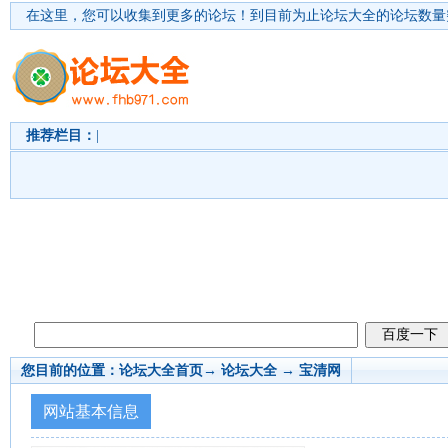
在这里，您可以收集到更多的论坛！
到目前为止论坛大全的论坛数量突
推荐栏目：
|
您目前的位置：
论坛大全首页
→ 论坛大全 →
宝清网
网站基本信息