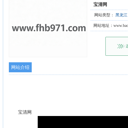
宝清网
网站类型：
黑龙江
网站地址：www.baoqi
网站介绍
宝清网