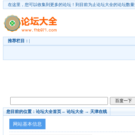
在这里，您可以收集到更多的论坛！
到目前为止论坛大全的论坛数量突
推荐栏目：
|
您目前的位置：
论坛大全首页
→ 论坛大全 →
天津在线
网站基本信息