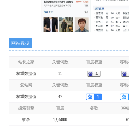
网站数据
站长之家
关键词数
百度权重
移动
权重数据值
11
爱站网
关键词数
百度权重
移动
权重数据值
47
搜索引擎
百度
谷歌
36
收录
1万5800
6