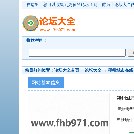
在这里，您可以收集到更多的论坛！
到目前为止论坛大全的
推荐栏目：
|
您目前的位置：
论坛大全首页
→ 论坛大全 →
朔州城市在线
网站基本信息
朔州城
网站类
网站地址：www