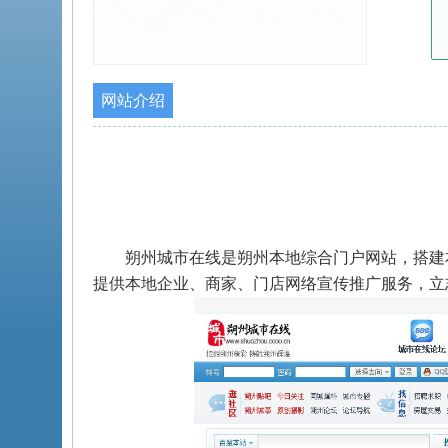
网站介绍
朔州城市在线是朔州本地综合门户网站，搭建
提供本地企业、商家、门店网络宣传推广服务，立