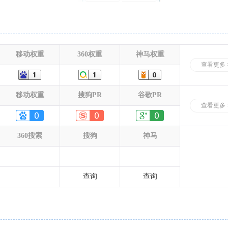
移动权重
360权重
神马权重
查看更多 
移动权重
搜狗PR
谷歌PR
查看更多 
360搜索
搜狗
神马
查询
查询