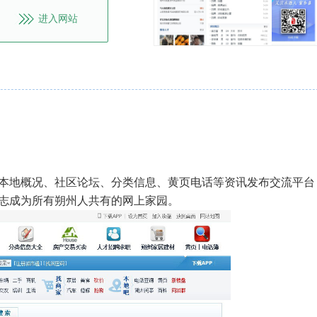
进入网站
本地概况、社区论坛、分类信息、黄页电话等资讯发布交流平台
志成为所有朔州人共有的网上家园。