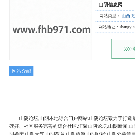
山阴信息网
网站类型：
山西
网站地址：shangyin.c
网站介绍
山阴论坛,山阴本地综合门户网站,山阴论坛致力于打造
碑好、社区服务完善的综合社区,汇聚山阴论坛,山阴新闻,山阴
阴婚庆,山阴天气,山阴教育,山阴旅游,山阴财经,山阴分类