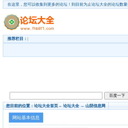
在这里，您可以收集到更多的论坛！
到目前为止论坛大全的论坛数量突
推荐栏目：
|
您目前的位置：
论坛大全首页
→ 论坛大全 →
山阴信息网
网站基本信息