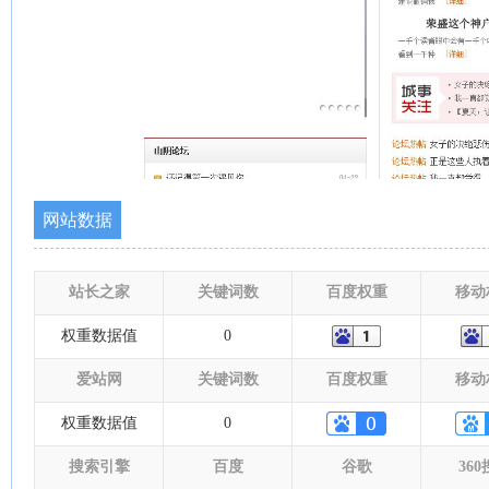
网站数据
站长之家
关键词数
百度权重
移动
权重数据值
0
爱站网
关键词数
百度权重
移动
权重数据值
0
搜索引擎
百度
谷歌
36