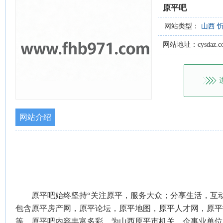
原平吧
网站类型：
山西
网站地址：cysdaz.c
网站介绍
原平吧始终坚持“关注原平，服务大众；分享生活，互
包含原平房产网，原平论坛，原平地图，原平人才网，原平
等，原平吧内容丰富多彩，为山西原平市机关、企事业单位