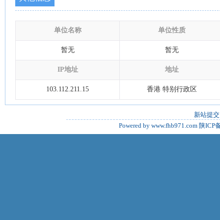
单位名称
单位性质
暂无
暂无
IP地址
地址
103.112.211.15
香港 特别行政区
新站提交
Powered by www.fhb971.com
陕ICP备