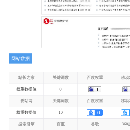
网站数据
站长之家
关键词数
百度权重
移动
权重数据值
0
爱站网
关键词数
百度权重
移动
权重数据值
10
搜索引擎
百度
谷歌
36