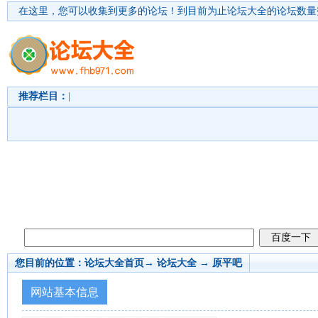
在这里，您可以收集到更多的论坛！
到目前为止论坛大全的论坛数量突
推荐栏目：
|
您目前的位置：
论坛大全首页
→ 论坛大全 →
原平吧
网站基本信息