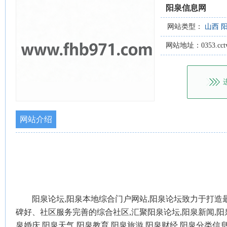
阳泉信息网
网站类型：
山西
网站地址：0353.cctv
网站介绍
阳泉论坛,阳泉本地综合门户网站,阳泉论坛致力于打造
碑好、社区服务完善的综合社区,汇聚阳泉论坛,阳泉新闻,阳泉
泉婚庆,阳泉天气,阳泉教育,阳泉旅游,阳泉财经,阳泉分类