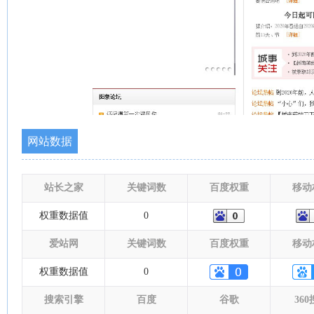
网站数据
站长之家
关键词数
百度权重
移动
权重数据值
0
爱站网
关键词数
百度权重
移动
权重数据值
0
搜索引擎
百度
谷歌
36