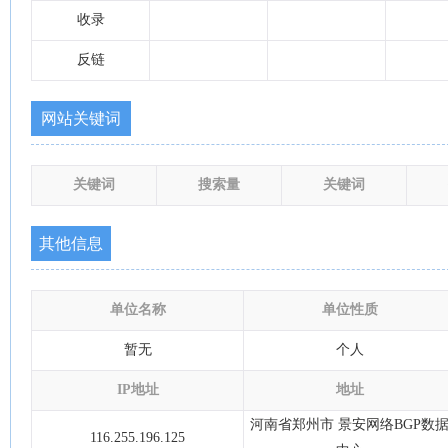
收录
反链
网站关键词
关键词
搜索量
关键词
其他信息
单位名称
单位性质
暂无
个人
IP地址
地址
河南省郑州市 景安网络BGP数
116.255.196.125