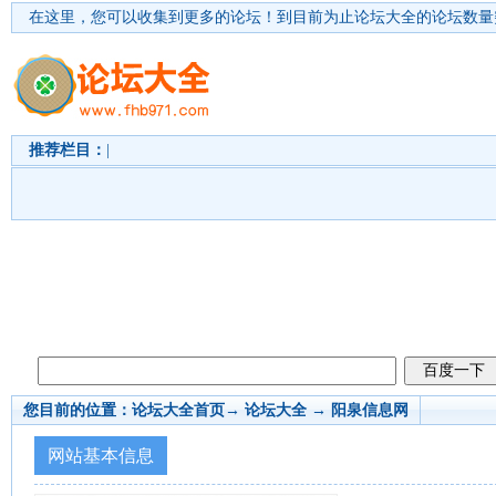
在这里，您可以收集到更多的论坛！
到目前为止论坛大全的论坛数量突
推荐栏目：
|
您目前的位置：
论坛大全首页
→ 论坛大全 →
阳泉信息网
网站基本信息