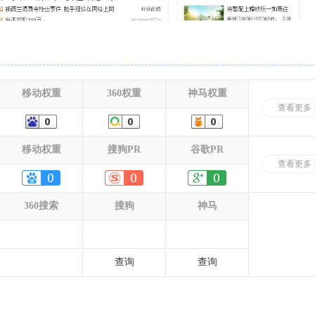
移动权重
360权重
神马权重
查看更多 
移动权重
搜狗PR
谷歌PR
查看更多 
360搜索
搜狗
神马
查询
查询