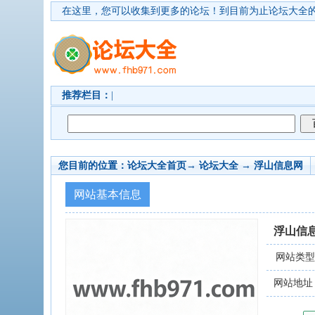
在这里，您可以收集到更多的论坛！
到目前为止论坛大全的
推荐栏目：
|
您目前的位置：
论坛大全首页
→ 论坛大全 →
浮山信息网
网站基本信息
浮山信
网站类
网站地址：21